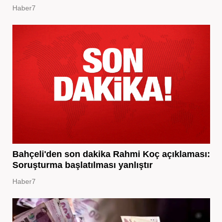
Haber7
Bahçeli'den son dakika Rahmi Koç açıklaması:
Soruşturma başlatılması yanlıştır
Haber7