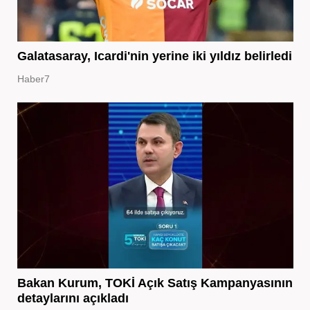
Galatasaray, Icardi'nin yerine iki yıldız belirledi
Haber7
Bakan Kurum, TOKİ Açık Satış Kampanyasının
detaylarını açıkladı