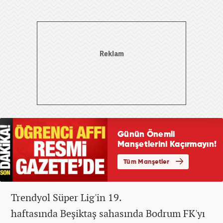
Trendyol Süper Lig'in 19.
haftasında Beşiktaş sahasında Bodrum FK'yı