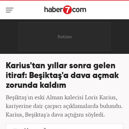
Karius'tan yıllar sonra gelen
itiraf: Beşiktaş'a dava açmak
zorunda kaldım
Beşiktaş'ın eski Alman kalecisi Loris Karius,
kariyerine dair çarpıcı açıklamalarda bulundu.
Karius, Beşiktaş'a dava açtığını söyledi.