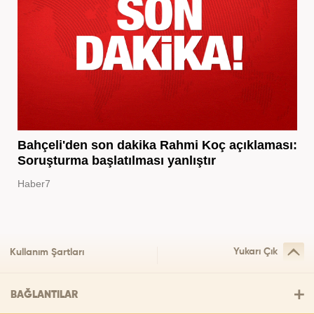
Bahçeli'den son dakika Rahmi Koç açıklaması:
Soruşturma başlatılması yanlıştır
Haber7
Yukarı Çık
Kullanım Şartları
BAĞLANTILAR