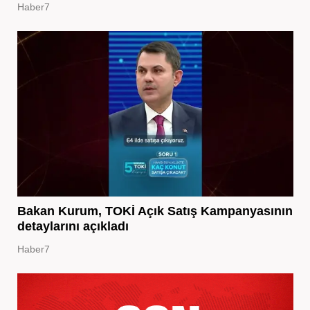
Haber7
Bakan Kurum, TOKİ Açık Satış Kampanyasının
detaylarını açıkladı
Haber7