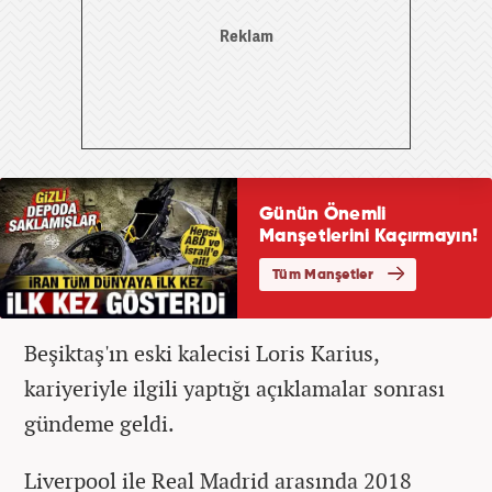
Beşiktaş'ın eski kalecisi Loris Karius,
kariyeriyle ilgili yaptığı açıklamalar sonrası
gündeme geldi.
Liverpool ile Real Madrid arasında 2018