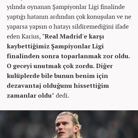
yılında oynanan Şampiyonlar Ligi finalinde
yaptığı hatanın ardından çok konuşulan ve ne
yaparsa yapsın o hatayı sildiremediğini ifade
eden Karius,
"Real Madrid'e karşı
kaybettiğimiz Şampiyonlar Ligi
finalinden sonra toparlanmak zor oldu.
O geceyi unutmak çok zordu. Diğer
kulüplerde bile bunun benim için
dezavantaj olduğunu hissettiğim
zamanlar oldu"
dedi.