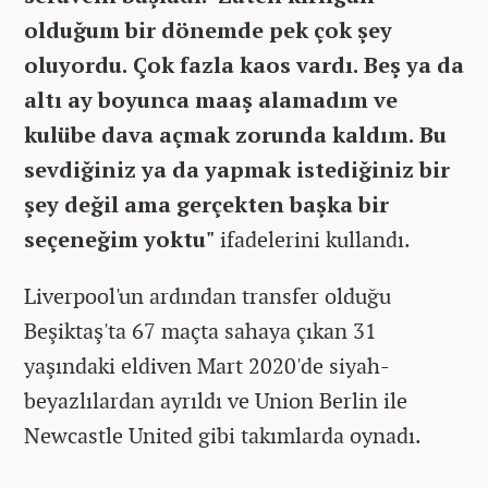
olduğum bir dönemde pek çok şey
oluyordu. Çok fazla kaos vardı. Beş ya da
altı ay boyunca maaş alamadım ve
kulübe dava açmak zorunda kaldım. Bu
sevdiğiniz ya da yapmak istediğiniz bir
şey değil ama gerçekten başka bir
seçeneğim yoktu"
ifadelerini kullandı.
Liverpool'un ardından transfer olduğu
Beşiktaş'ta 67 maçta sahaya çıkan 31
yaşındaki eldiven Mart 2020'de siyah-
beyazlılardan ayrıldı ve Union Berlin ile
Newcastle United gibi takımlarda oynadı.