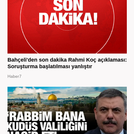
Bahçeli'den son dakika Rahmi Koç açıklaması:
Soruşturma başlatılması yanlıştır
Haber7