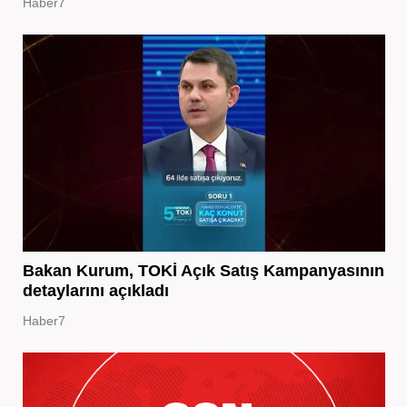
Haber7
Bakan Kurum, TOKİ Açık Satış Kampanyasının
detaylarını açıkladı
Haber7