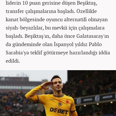
liderin 10 puan gerisine düşen Beşiktaş,
transfer çalışmalarına başladı. Özellikle
kanat bölgesinde oyuncu alternatifi olmayan
siyah-beyazlılar, bu mevkii için çalışmalara
başladı. Beşiktaş'ın, daha önce Galatasaray'ın
da gündeminde olan İspanyol yıldız Pablo
Sarabia'ya teklif götürmeye hazırlandığı iddia
edildi.