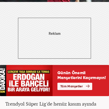
Trendyol Süper Lig'de henüz kasım ayında