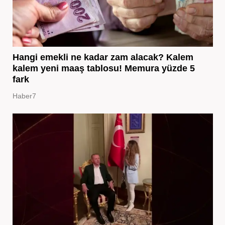
Hangi emekli ne kadar zam alacak? Kalem
kalem yeni maaş tablosu! Memura yüzde 5
fark
Haber7