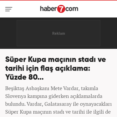
Süper Kupa maçının stadı ve
tarihi için flaş açıklama:
Yüzde 80...
Beşiktaş Asbaşkanı Mete Vardar, takımla
Slovenya kampına giderken açıklamalarda
bulundu. Vardar, Galatasaray ile oynayacakları
Süper Kupa maçının stadı ve tarihi ile ilgili de