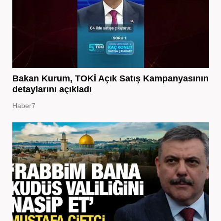
Bakan Kurum, TOKİ Açık Satış Kampanyasının
detaylarını açıkladı
Haber7