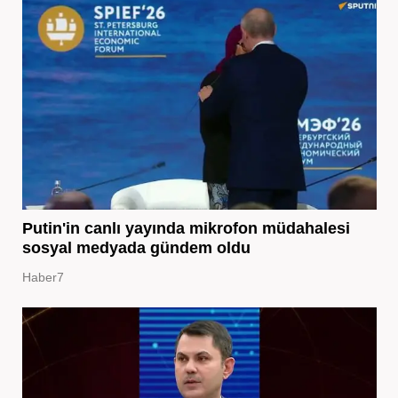
Putin'in canlı yayında mikrofon müdahalesi
sosyal medyada gündem oldu
Haber7