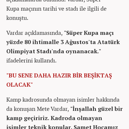
Kupa maçının tarihi ve stadı ile ilgili de
konuştu.
Vardar açıklamasında,
"Süper Kupa maçı
yüzde 80 ihtimalle 3 Ağustos'ta Atatürk
Olimpiyat Stadı'nda oynanacak."
ifadelerini kullandı.
"BU SENE DAHA HAZIR BİR BEŞİKTAŞ
OLACAK"
Kamp kadrosunda olmayan isimler hakkında
da konuşan Mete Vardar,
"İnşallah güzel bir
kamp geçiririz. Kadroda olmayan
isimler teknik konular. Samet Hocamız