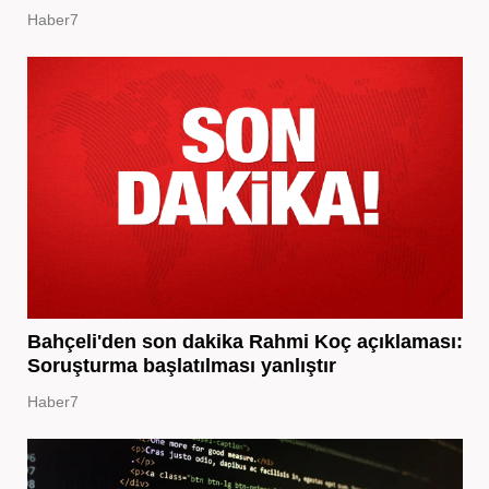
Haber7
Bahçeli'den son dakika Rahmi Koç açıklaması:
Soruşturma başlatılması yanlıştır
Haber7