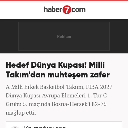
Hedef Dünya Kupası! Milli
Takım'dan muhteşem zafer
A Milli Erkek Basketbol Takımı, FIBA 2027
Dünya Kupası Avrupa Elemeleri 1. Tur C
Grubu 5. maçında Bosna-Hersek'i 82-75
mağlup etti.