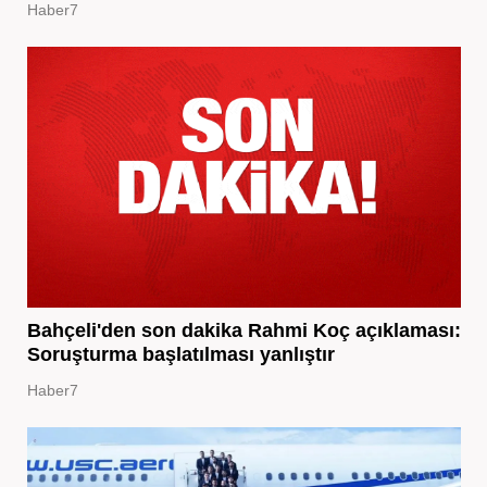
Haber7
Bahçeli'den son dakika Rahmi Koç açıklaması:
Soruşturma başlatılması yanlıştır
Haber7