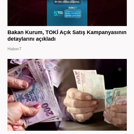
Bakan Kurum, TOKİ Açık Satış Kampanyasının
detaylarını açıkladı
Haber7