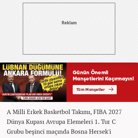
A Milli Erkek Basketbol Takımı, FIBA 2027
Dünya Kupası Avrupa Elemeleri 1. Tur C
Grubu beşinci maçında Bosna Hersek'i