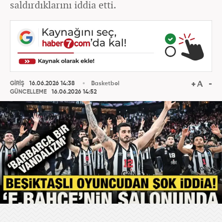
saldırdıklarını iddia etti.
GİRİŞ
16.06.2026 14:38
Basketbol
GÜNCELLEME
16.06.2026 14:52