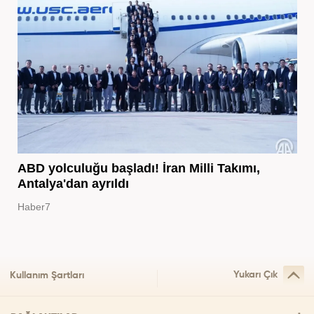
ABD yolculuğu başladı! İran Milli Takımı,
Antalya'dan ayrıldı
Haber7
Yukarı Çık
Kullanım Şartları