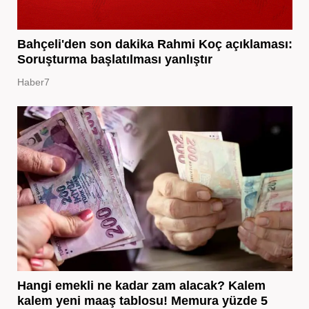
Bahçeli'den son dakika Rahmi Koç açıklaması:
Soruşturma başlatılması yanlıştır
Haber7
Hangi emekli ne kadar zam alacak? Kalem
kalem yeni maaş tablosu! Memura yüzde 5