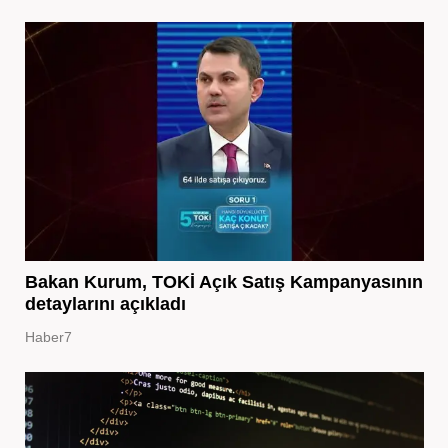
Bakan Kurum, TOKİ Açık Satış Kampanyasının
detaylarını açıkladı
Haber7