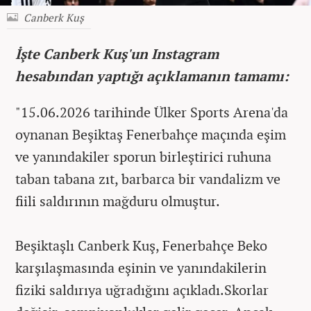
Canberk Kuş
İşte Canberk Kuş'un Instagram
hesabından yaptığı açıklamanın tamamı:
"15.06.2026 tarihinde Ülker Sports Arena'da
oynanan Beşiktaş Fenerbahçe maçında eşim
ve yanındakiler sporun birleştirici ruhuna
taban tabana zıt, barbarca bir vandalizm ve
fiili saldırının mağduru olmuştur.
Beşiktaşlı Canberk Kuş, Fenerbahçe Beko
karşılaşmasında eşinin ve yanındakilerin
fiziki saldırıya uğradığını açıkladı.Skorlar