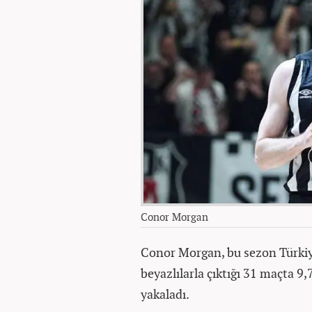
Conor Morgan
Conor Morgan, bu sezon Türkiye
beyazlılarla çıktığı 31 maçta 9,
yakaladı.