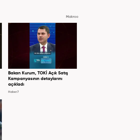
Makroo
Bakan Kurum, TOKİ Açık Satış
Kampanyasının detaylarını
açıkladı
Haber7