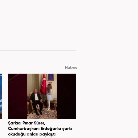
Makroo
Şarkıcı Pınar Sürer,
Cumhurbaşkanı Erdoğan'a şarkı
okuduğu anları paylaştı