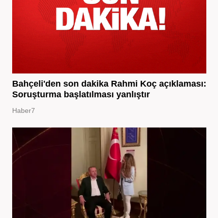
Bahçeli'den son dakika Rahmi Koç açıklaması:
Soruşturma başlatılması yanlıştır
Haber7