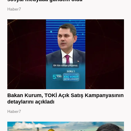
Haber7
Bakan Kurum, TOKİ Açık Satış Kampanyasının
detaylarını açıkladı
Haber7