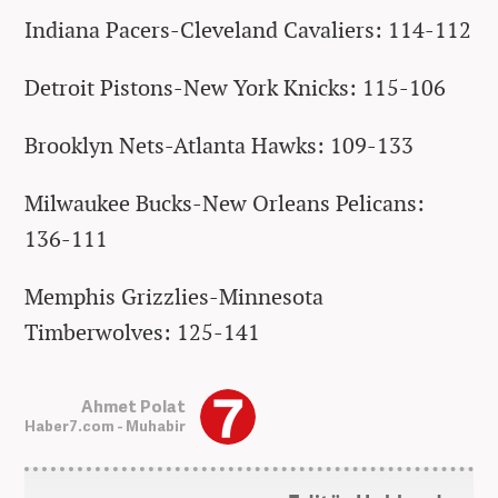
Indiana Pacers-Cleveland Cavaliers: 114-112
Detroit Pistons-New York Knicks: 115-106
Brooklyn Nets-Atlanta Hawks: 109-133
Milwaukee Bucks-New Orleans Pelicans:
136-111
Memphis Grizzlies-Minnesota
Timberwolves: 125-141
Ahmet Polat
Haber7.com - Muhabir