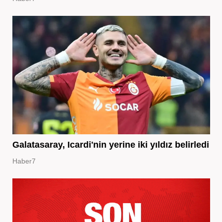
Galatasaray, Icardi'nin yerine iki yıldız belirledi
Haber7