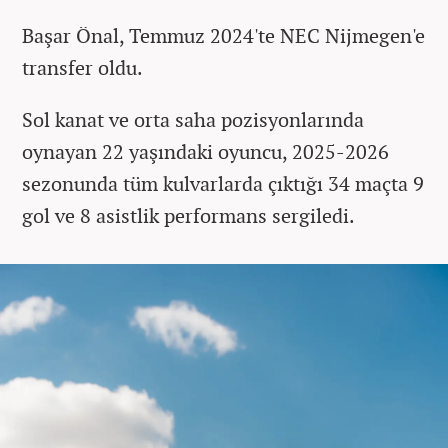
Başar Önal, Temmuz 2024'te NEC Nijmegen'e
transfer oldu.
Sol kanat ve orta saha pozisyonlarında
oynayan 22 yaşındaki oyuncu, 2025-2026
sezonunda tüm kulvarlarda çıktığı 34 maçta 9
gol ve 8 asistlik performans sergiledi.