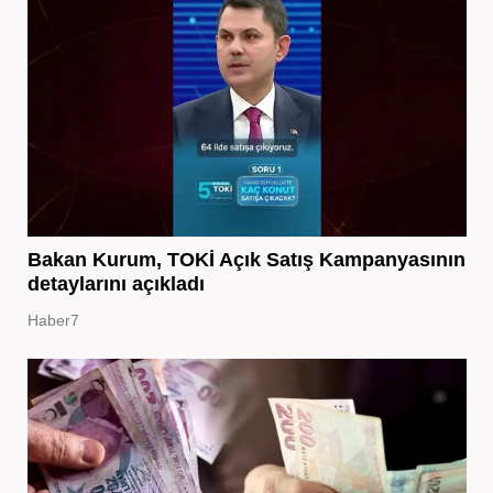
Bakan Kurum, TOKİ Açık Satış Kampanyasının
detaylarını açıkladı
Haber7