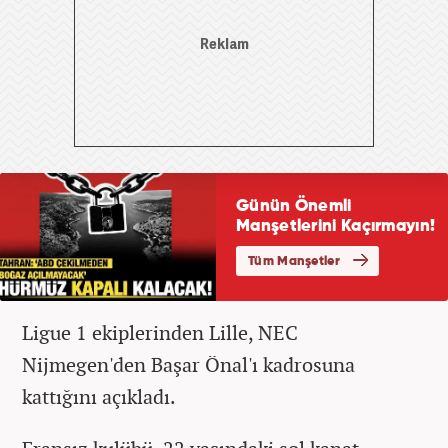
Ligue 1 ekiplerinden Lille, NEC
Nijmegen'den Başar Önal'ı kadrosuna
kattığını açıkladı.