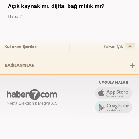
Açık kaynak mı, dijital bağımlılık mı?
Haber7
Yukarı Çık
Kullanım Şartları
BAĞLANTILAR
UYGULAMALAR
Nokta Elektronik Medya A.Ş.