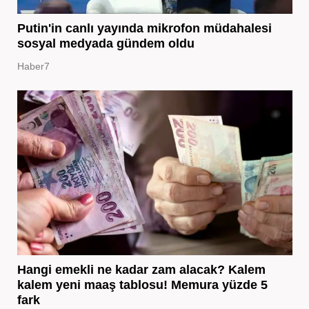
Putin'in canlı yayında mikrofon müdahalesi
sosyal medyada gündem oldu
Haber7
Hangi emekli ne kadar zam alacak? Kalem
kalem yeni maaş tablosu! Memura yüzde 5
fark