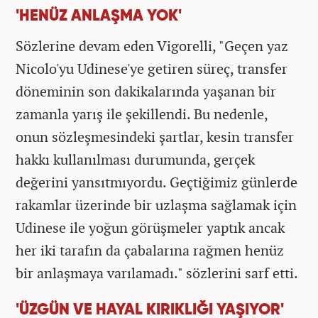
'HENÜZ ANLAŞMA YOK'
Sözlerine devam eden Vigorelli, "Geçen yaz
Nicolo'yu Udinese'ye getiren süreç, transfer
döneminin son dakikalarında yaşanan bir
zamanla yarış ile şekillendi. Bu nedenle,
onun sözleşmesindeki şartlar, kesin transfer
hakkı kullanılması durumunda, gerçek
değerini yansıtmıyordu. Geçtiğimiz günlerde
rakamlar üzerinde bir uzlaşma sağlamak için
Udinese ile yoğun görüşmeler yaptık ancak
her iki tarafın da çabalarına rağmen henüz
bir anlaşmaya varılamadı." sözlerini sarf etti.
'ÜZGÜN VE HAYAL KIRIKLIĞI YAŞIYOR'