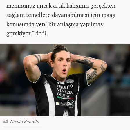
memnunuz ancak artık kalışının gerçekten
sağlam temellere dayanabilmesi için maaş
konusunda yeni bir anlaşma yapılması
gerekiyor." dedi.
Nicolo Zaniolo