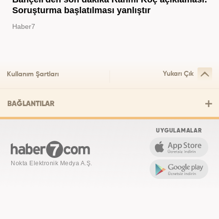
Soruşturma başlatılması yanlıştır
Haber7
Yukarı Çık
Kullanım Şartları
BAĞLANTILAR
UYGULAMALAR
Nokta Elektronik Medya A.Ş.