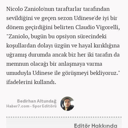
Nicolo Zaniolo'nun taraftarlar tarafından
sevildiğini ve geçen sezon Udinese'de iyi bir
dönem geçirdiğini belirten Claudio Vigorelli,
"Zaniolo, bugün bu opsiyon sürecindeki
koşullardan dolayı üzgün ve hayal kırıklığına
uğramış durumda ancak biz her iki tarafın da
memnun olacağı bir anlaşmaya varma
umuduyla Udinese ile görüşmeyi bekliyoruz."
ifadelerini kullandı.
Bedirhan Altundağ
Haber7.com - Spor Editörü
Editör Hakkında