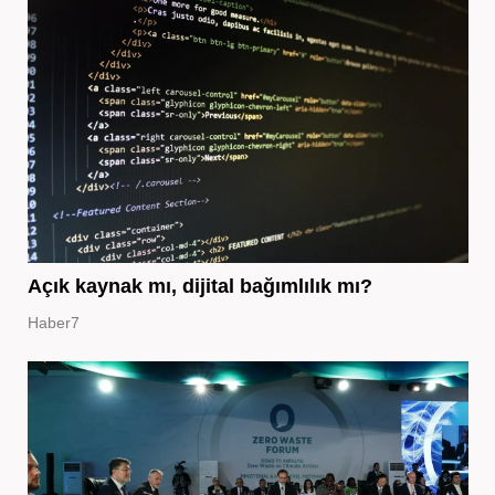
Açık kaynak mı, dijital bağımlılık mı?
Haber7