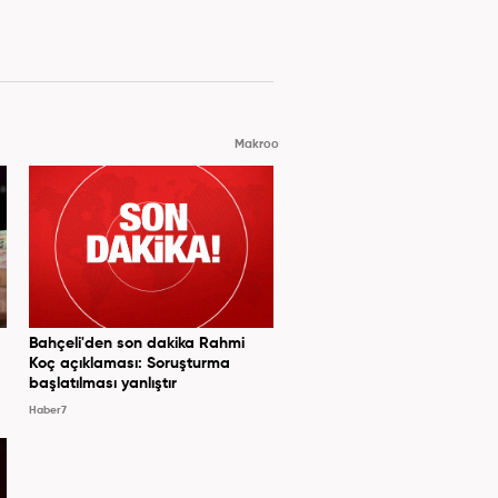
Makroo
Bahçeli'den son dakika Rahmi
Koç açıklaması: Soruşturma
başlatılması yanlıştır
Haber7