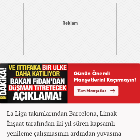
La Liga takımlarından Barcelona, Limak
İnşaat tarafından iki yıl süren kapsamlı
yenileme çalışmasının ardından yuvasına