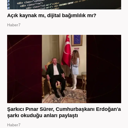
Açık kaynak mı, dijital bağımlılık mı?
Haber7
Şarkıcı Pınar Sürer, Cumhurbaşkanı Erdoğan'a
şarkı okuduğu anları paylaştı
Haber7