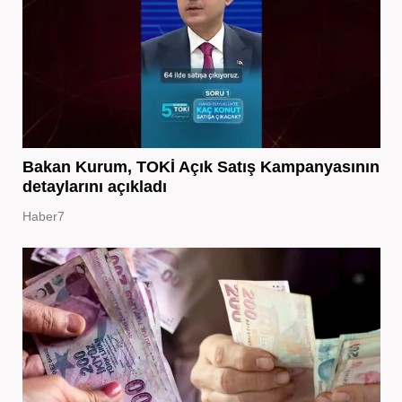
Bakan Kurum, TOKİ Açık Satış Kampanyasının
detaylarını açıkladı
Haber7