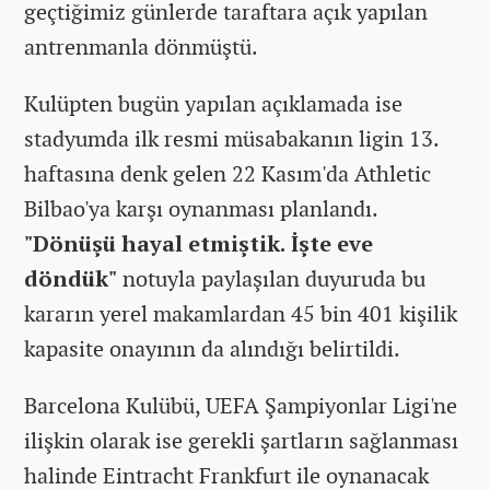
geçtiğimiz günlerde taraftara açık yapılan
antrenmanla dönmüştü.
Kulüpten bugün yapılan açıklamada ise
stadyumda ilk resmi müsabakanın ligin 13.
haftasına denk gelen 22 Kasım'da Athletic
Bilbao'ya karşı oynanması planlandı.
"Dönüşü hayal etmiştik. İşte eve
döndük"
notuyla paylaşılan duyuruda bu
kararın yerel makamlardan 45 bin 401 kişilik
kapasite onayının da alındığı belirtildi.
Barcelona Kulübü, UEFA Şampiyonlar Ligi'ne
ilişkin olarak ise gerekli şartların sağlanması
halinde Eintracht Frankfurt ile oynanacak