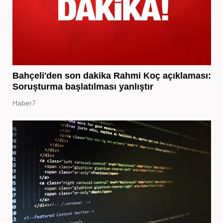
Bahçeli'den son dakika Rahmi Koç açıklaması:
Soruşturma başlatılması yanlıştır
Haber7