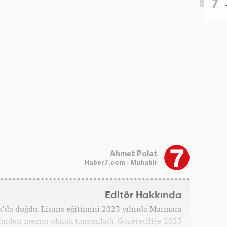
Ahmet Polat
Haber7.com - Muhabir
Editör Hakkında
’da doğdu. Lisans eğitimini 2023 yılında Marmara
münden mezun olarak tamamladı. Gazeteciliğe 2023