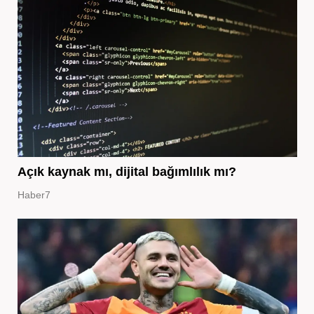
Açık kaynak mı, dijital bağımlılık mı?
Haber7