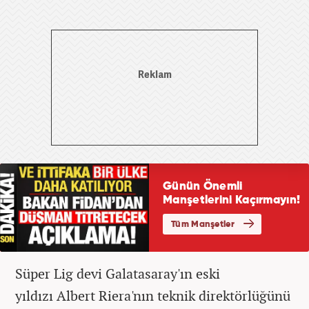
Süper Lig devi Galatasaray'ın eski
yıldızı Albert Riera'nın teknik direktörlüğünü