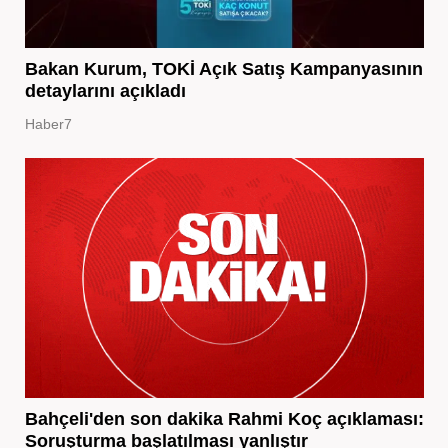
Bakan Kurum, TOKİ Açık Satış Kampanyasının
detaylarını açıkladı
Haber7
Bahçeli'den son dakika Rahmi Koç açıklaması:
Soruşturma başlatılması yanlıştır