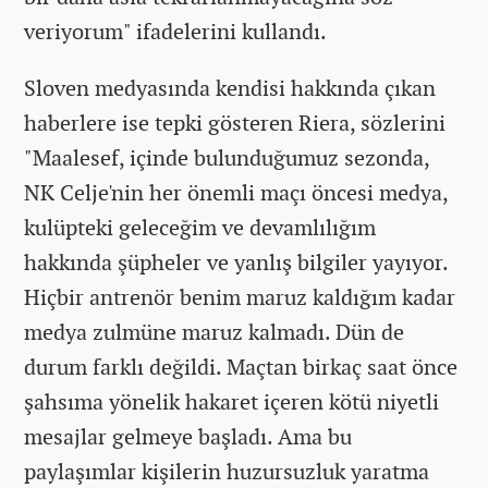
veriyorum" ifadelerini kullandı.
Sloven medyasında kendisi hakkında çıkan
haberlere ise tepki gösteren Riera, sözlerini
"Maalesef, içinde bulunduğumuz sezonda,
NK Celje'nin her önemli maçı öncesi medya,
kulüpteki geleceğim ve devamlılığım
hakkında şüpheler ve yanlış bilgiler yayıyor.
Hiçbir antrenör benim maruz kaldığım kadar
medya zulmüne maruz kalmadı. Dün de
durum farklı değildi. Maçtan birkaç saat önce
şahsıma yönelik hakaret içeren kötü niyetli
mesajlar gelmeye başladı. Ama bu
paylaşımlar kişilerin huzursuzluk yaratma