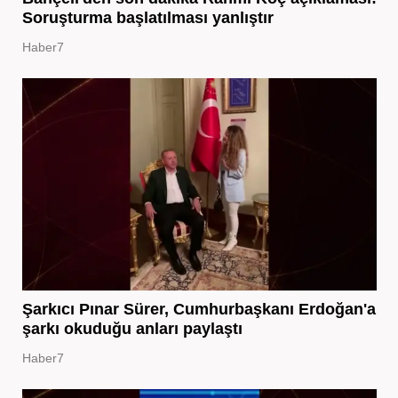
Soruşturma başlatılması yanlıştır
Haber7
Şarkıcı Pınar Sürer, Cumhurbaşkanı Erdoğan'a
şarkı okuduğu anları paylaştı
Haber7