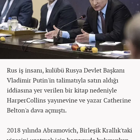
Rus iş insanı, kulübü Rusya Devlet Başkanı
Vladimir Putin'in talimatıyla satın aldığı
iddiasına yer verilen bir kitap nedeniyle
HarperCollins yayınevine ve yazar Catherine
Belton'a dava açmıştı.
2018 yılında Abramovich, Birleşik Krallık'taki