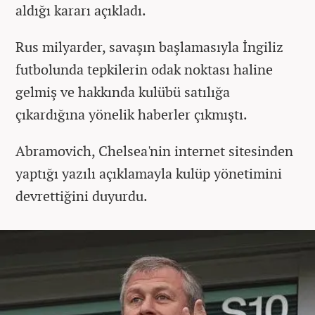
aldığı kararı açıkladı.
Rus milyarder, savaşın başlamasıyla İngiliz
futbolunda tepkilerin odak noktası haline
gelmiş ve hakkında kulübü satılığa
çıkardığına yönelik haberler çıkmıştı.
Abramovich, Chelsea'nin internet sitesinden
yaptığı yazılı açıklamayla kulüp yönetimini
devrettiğini duyurdu.