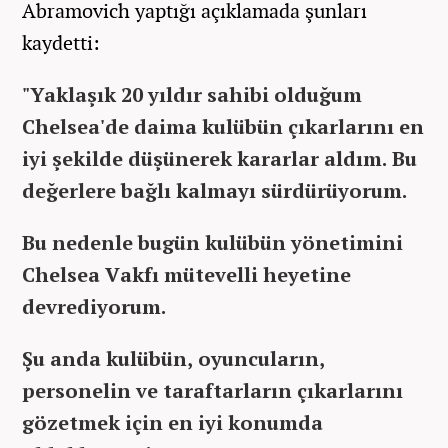
Abramovich yaptığı açıklamada şunları
kaydetti:
"Yaklaşık 20 yıldır sahibi olduğum
Chelsea'de daima kulübün çıkarlarını en
iyi şekilde düşünerek kararlar aldım. Bu
değerlere bağlı kalmayı sürdürüyorum.
Bu nedenle bugün kulübün yönetimini
Chelsea Vakfı mütevelli heyetine
devrediyorum.
Şu anda kulübün, oyuncuların,
personelin ve taraftarların çıkarlarını
gözetmek için en iyi konumda