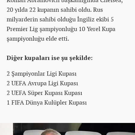
20 yılda 22 kupanın sahibi oldu. Rus
milyarderin sahibi olduğu İngiliz ekibi 5
Premier Lig şampiyonluğu 10 Yerel Kupa
şampiyonluğu elde etti.
Diğer kupaları ise şu şekilde:
2 Şampiyonlar Ligi Kupası
2 UEFA Avrupa Ligi Kupası
2 UEFA Süper Kupası Kupası
1 FIFA Dünya Kulüpler Kupası