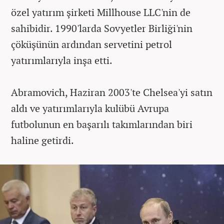
özel yatırım şirketi Millhouse LLC'nin de
sahibidir. 1990'larda Sovyetler Birliği'nin
çöküşünün ardından servetini petrol
yatırımlarıyla inşa etti.
Abramovich, Haziran 2003'te Chelsea'yi satın
aldı ve yatırımlarıyla kulübü Avrupa
futbolunun en başarılı takımlarından biri
haline getirdi.