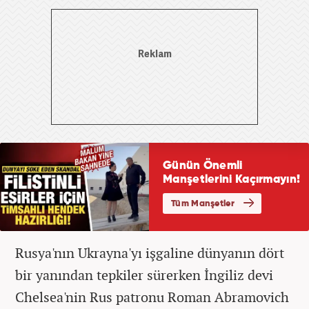
Rusya'nın Ukrayna'yı işgaline dünyanın dört
bir yanından tepkiler sürerken İngiliz devi
Chelsea'nin Rus patronu Roman Abramovich