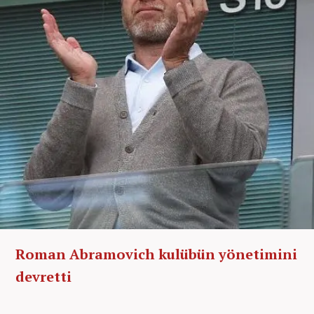
Roman Abramovich kulübün yönetimini
devretti