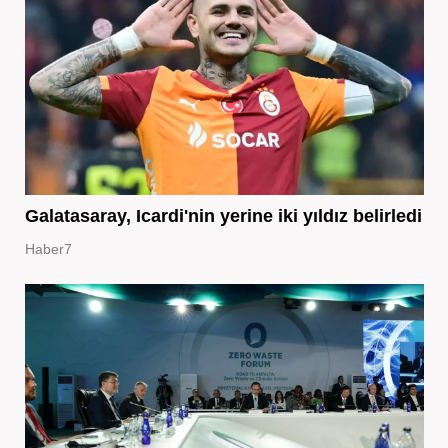
Galatasaray, Icardi'nin yerine iki yıldız belirledi
Haber7