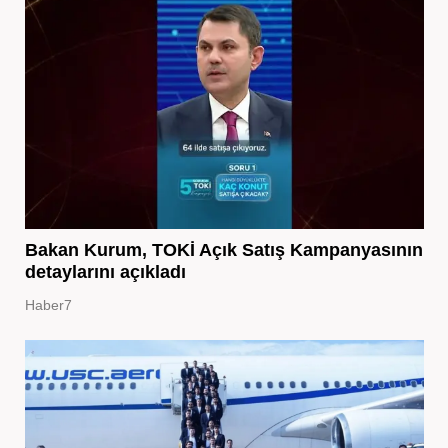
Bakan Kurum, TOKİ Açık Satış Kampanyasının
detaylarını açıkladı
Haber7