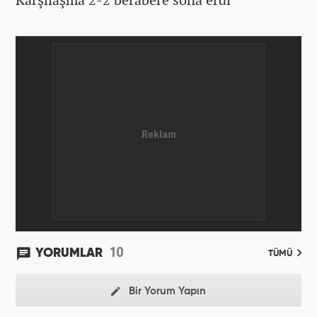
10
YORUMLAR
TÜMÜ
Bir Yorum Yapın