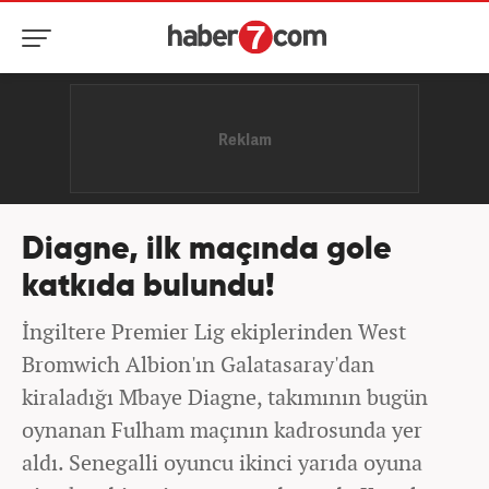
Diagne, ilk maçında gole
katkıda bulundu!
İngiltere Premier Lig ekiplerinden West
Bromwich Albion'ın Galatasaray'dan
kiraladığı Mbaye Diagne, takımının bugün
oynanan Fulham maçının kadrosunda yer
aldı. Senegalli oyuncu ikinci yarıda oyuna