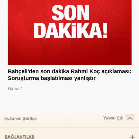
Bahçeli'den son dakika Rahmi Koç açıklaması:
Soruşturma başlatılması yanlıştır
Haber7
Yukarı Çık
Kullanım Şartları
BAĞLANTILAR