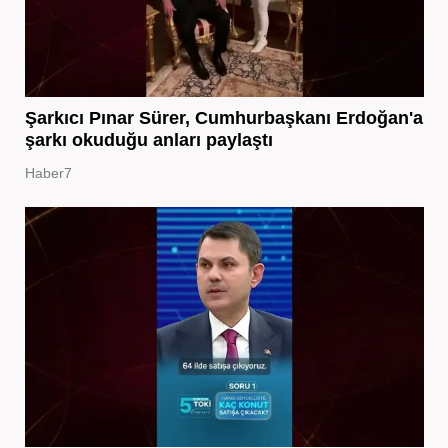
Şarkıcı Pınar Sürer, Cumhurbaşkanı Erdoğan'a
şarkı okuduğu anları paylaştı
Haber7