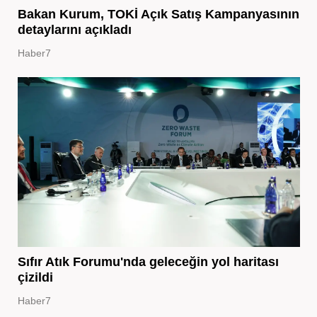
Bakan Kurum, TOKİ Açık Satış Kampanyasının
detaylarını açıkladı
Haber7
Sıfır Atık Forumu'nda geleceğin yol haritası
çizildi
Haber7