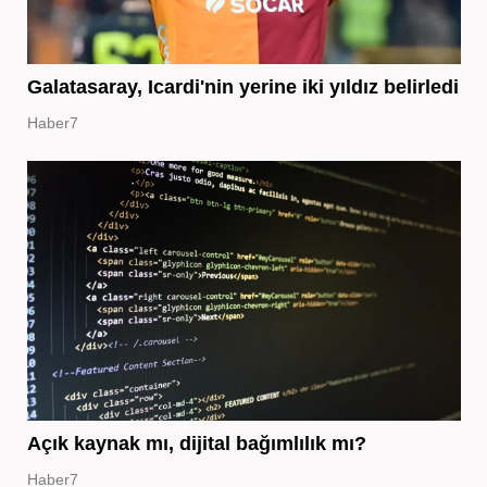
Galatasaray, Icardi'nin yerine iki yıldız belirledi
Haber7
Açık kaynak mı, dijital bağımlılık mı?
Haber7