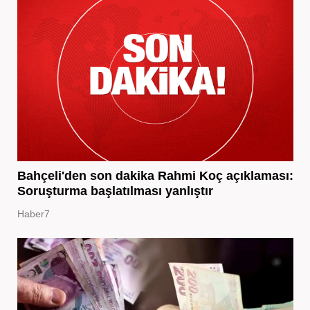
Bahçeli'den son dakika Rahmi Koç açıklaması:
Soruşturma başlatılması yanlıştır
Haber7