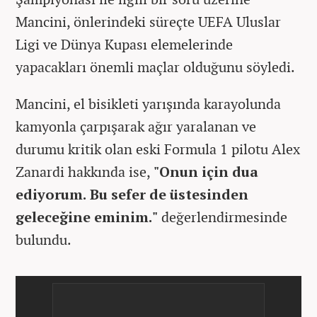
Mancini, önlerindeki süreçte UEFA Uluslar
Ligi ve Dünya Kupası elemelerinde
yapacakları önemli maçlar olduğunu söyledi.
Mancini, el bisikleti yarışında karayolunda
kamyonla çarpışarak ağır yaralanan ve
durumu kritik olan eski Formula 1 pilotu Alex
Zanardi hakkında ise,
"Onun için dua
ediyorum. Bu sefer de üstesinden
geleceğine eminim."
değerlendirmesinde
bulundu.