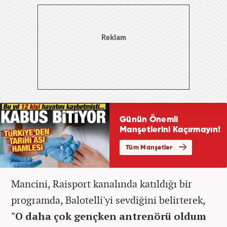
Mancini, Raisport kanalında katıldığı bir
programda, Balotelli'yi sevdiğini belirterek,
"O daha çok gençken antrenörü oldum