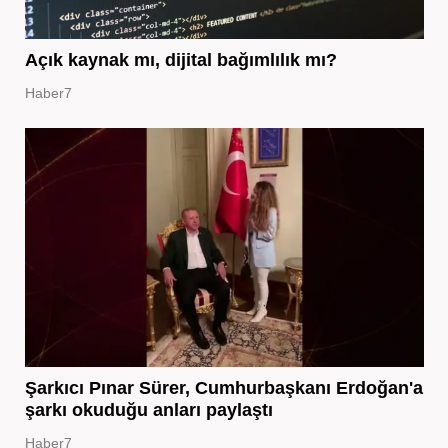
Açık kaynak mı, dijital bağımlılık mı?
Haber7
Şarkıcı Pınar Sürer, Cumhurbaşkanı Erdoğan'a
şarkı okuduğu anları paylaştı
Haber7