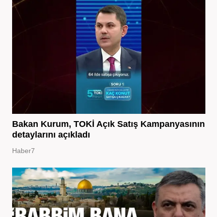
Bakan Kurum, TOKİ Açık Satış Kampanyasının
detaylarını açıkladı
Haber7