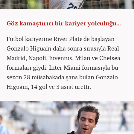
Göz kamaştırıcı bir kariyer yolculuğu...
Futbol kariyerine River Plate'de başlayan
Gonzalo Higuain daha sonra sırasıyla Real
Madrid, Napoli, Juventus, Milan ve Chelsea
formaları giydi. Inter Miami formasıyla bu
sezon 28 müsabakada şans bulan Gonzalo
Higuain, 14 gol ve 3 asist üretti.