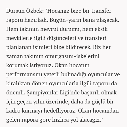
Dursun Özbek: "Hocamız bize bir transfer
raporu hazırladı. Bugün-yarın bana ulaşacak.
Hem takımın mevcut durumu, hem eksik
mevkilerle ilgili düşünceleri ve transferi
planlanan isimleri bize bildirecek. Biz her
zaman takımın omurgasını-iskeletini
korumak istiyoruz. Okan hocanın
performansını yeterli bulmadığı oyuncular ve
kiralıktan dönen oyuncularla ilgili raporu da
önemli. Şampiyonlar Ligi'nde başarılı olmak
için geçen yılın üzerinde, daha da güçlü bir
kadro kurmayı hedefliyoruz. Okan hocamdan
gelen rapora göre hızlıca yol alacağız."