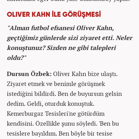
OLIVER KAHN İLE GÖRÜŞMESİ
"Alman futbol efsanesi Oliver Kahn,
geçtiğimiz günlerde sizi ziyaret etti. Neler
konuştunuz? Sizden ne gibi talepleri
oldu?"
Dursun Özbek:
Oliver Kahn bize ulaştı.
Ziyaret etmek ve benimle görüşmek
istediğini bildirdi. Ben de buyursun gelsin
dedim. Geldi, oturduk konuştuk.
Kemerburgaz Tesisleri'ne götürdüm
kendisini. Özellikle şunu söyledi. 'Ben bu
tesislere bayıldım. Ben böyle bir tesise