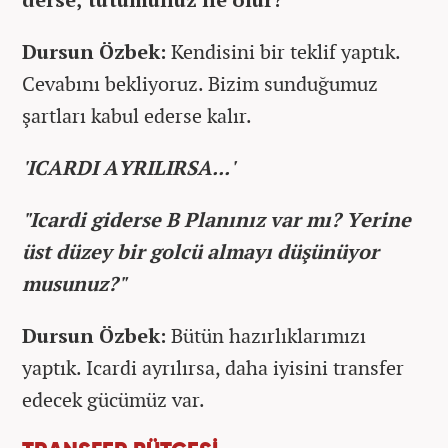
Dursun Özbek:
Kendisini bir teklif yaptık.
Cevabını bekliyoruz. Bizim sunduğumuz
şartları kabul ederse kalır.
'ICARDI AYRILIRSA...'
"Icardi giderse B Planınız var mı? Yerine
üst düzey bir golcü almayı düşünüyor
musunuz?"
Dursun Özbek:
Bütün hazırlıklarımızı
yaptık. Icardi ayrılırsa, daha iyisini transfer
edecek gücümüz var.