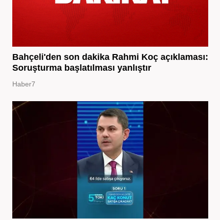
Bahçeli'den son dakika Rahmi Koç açıklaması:
Soruşturma başlatılması yanlıştır
Haber7