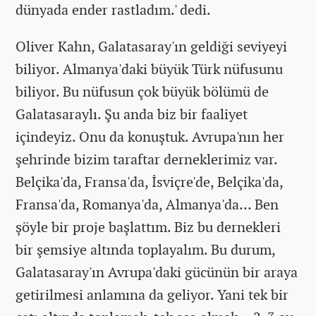
dünyada ender rastladım.' dedi.
Oliver Kahn, Galatasaray'ın geldiği seviyeyi
biliyor. Almanya'daki büyük Türk nüfusunu
biliyor. Bu nüfusun çok büyük bölümü de
Galatasaraylı. Şu anda biz bir faaliyet
içindeyiz. Onu da konuştuk. Avrupa'nın her
şehrinde bizim taraftar derneklerimiz var.
Belçika'da, Fransa'da, İsviçre'de, Belçika'da,
Fransa'da, Romanya'da, Almanya'da… Ben
şöyle bir proje başlattım. Biz bu dernekleri
bir şemsiye altında toplayalım. Bu durum,
Galatasaray'ın Avrupa'daki gücünün bir araya
getirilmesi anlamına da geliyor. Yani tek bir