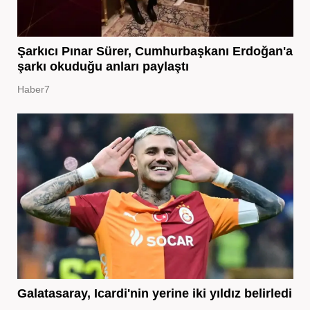
Şarkıcı Pınar Sürer, Cumhurbaşkanı Erdoğan'a
şarkı okuduğu anları paylaştı
Haber7
Galatasaray, Icardi'nin yerine iki yıldız belirledi