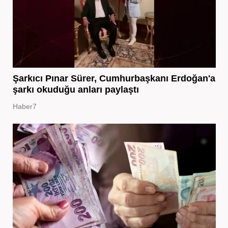
Şarkıcı Pınar Sürer, Cumhurbaşkanı Erdoğan'a
şarkı okuduğu anları paylaştı
Haber7