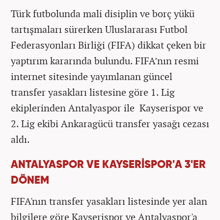
Türk futbolunda mali disiplin ve borç yükü
tartışmaları sürerken Uluslararası Futbol
Federasyonları Birliği (FIFA) dikkat çeken bir
yaptırım kararında bulundu. FIFA’nın resmi
internet sitesinde yayımlanan güncel
transfer yasakları listesine göre 1. Lig
ekiplerinden Antalyaspor ile Kayserispor ve
2. Lig ekibi Ankaragücü transfer yasağı cezası
aldı.
ANTALYASPOR VE KAYSERİSPOR'A 3'ER
DÖNEM
FIFA'nın transfer yasakları listesinde yer alan
bilgilere göre Kayserispor ve Antalyaspor'a