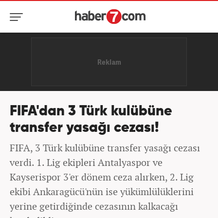
FIFA'dan 3 Türk kulübüne
transfer yasağı cezası!
FIFA, 3 Türk kulübüne transfer yasağı cezası
verdi. 1. Lig ekipleri Antalyaspor ve
Kayserispor 3'er dönem ceza alırken, 2. Lig
ekibi Ankaragücü'nün ise yükümlülüklerini
yerine getirdiğinde cezasının kalkacağı