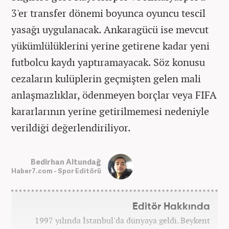
3'er transfer dönemi boyunca oyuncu tescil
yasağı uygulanacak. Ankaragücü ise mevcut
yükümlülüklerini yerine getirene kadar yeni
futbolcu kaydı yaptıramayacak. Söz konusu
cezaların kulüplerin geçmişten gelen mali
anlaşmazlıklar, ödenmeyen borçlar veya FIFA
kararlarının yerine getirilmemesi nedeniyle
verildiği değerlendiriliyor.
Bedirhan Altundağ
Haber7.com - Spor Editörü
Editör Hakkında
1997 yılında İstanbul'da dünyaya geldi. Beykent