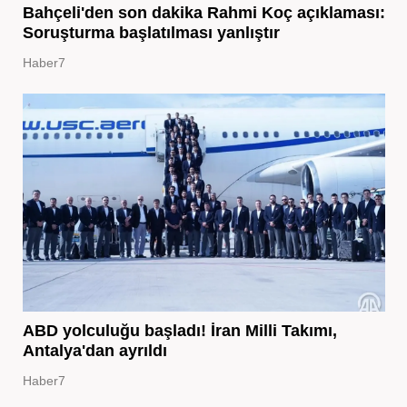
Bahçeli'den son dakika Rahmi Koç açıklaması:
Soruşturma başlatılması yanlıştır
Haber7
ABD yolculuğu başladı! İran Milli Takımı,
Antalya'dan ayrıldı
Haber7