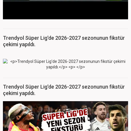
Trendyol Süper Lig'de 2026-2027 sezonunun fikstür
çekimi yapıldı.
Trendyol Süper Lig'de 2026-2027 sezonunun fikstür
çekimi yapıldı.