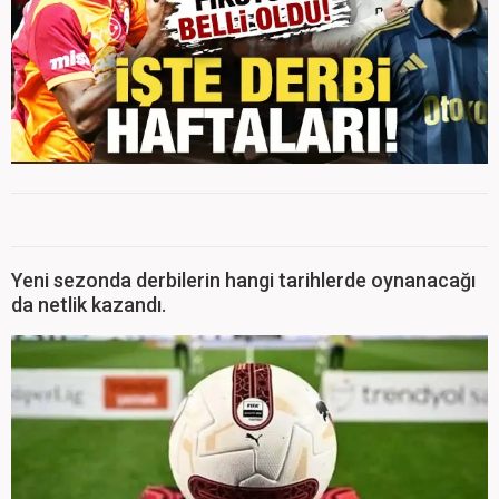
Yeni sezonda derbilerin hangi tarihlerde oynanacağı
da netlik kazandı.