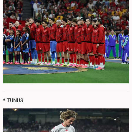
* TUNUS