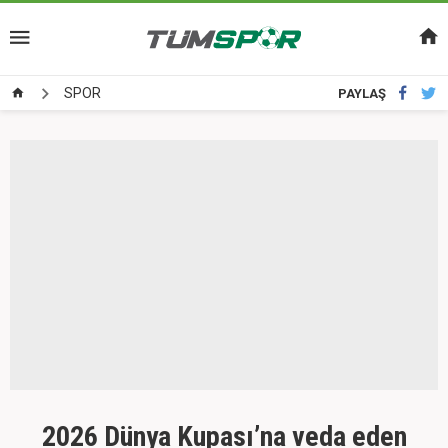
SPOR
PAYLAŞ
2026 Dünya Kupası’na veda eden