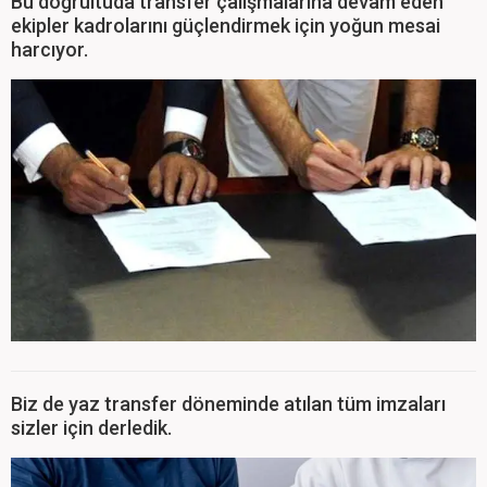
Bu doğrultuda transfer çalışmalarına devam eden
ekipler kadrolarını güçlendirmek için yoğun mesai
harcıyor.
Biz de yaz transfer döneminde atılan tüm imzaları
sizler için derledik.