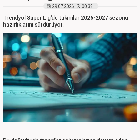
29.07.2026
00:38
Trendyol Süper Lig'de takımlar 2026-2027 sezonu
hazırlıklarını sürdürüyor.