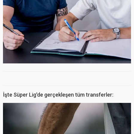
İşte Süper Lig'de gerçekleşen tüm transferler: