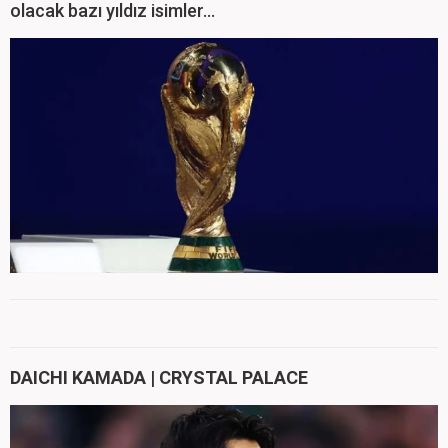
olacak bazı yıldız isimler...
DAICHI KAMADA | CRYSTAL PALACE