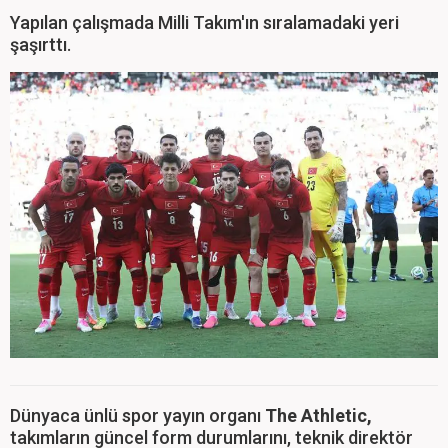
Yapılan çalışmada Milli Takım'ın sıralamadaki yeri
şaşırttı.
Dünyaca ünlü spor yayın organı
The Athletic,
takımların güncel form durumlarını, teknik direktör