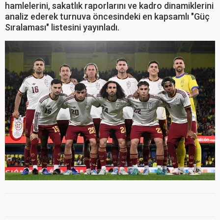
hamlelerini, sakatlık raporlarını ve kadro dinamiklerini
analiz ederek turnuva öncesindeki en kapsamlı "Güç
Sıralaması" listesini yayınladı.