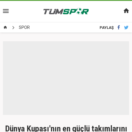
SPOR
PAYLAŞ
Dünya Kupası'nın en güçlü takımlarını