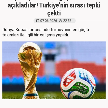
açıkladılar! Türkiye'nin sırası tepki
çekti
07.06.2026
22:56
Dünya Kupası öncesinde turnuvanın en güçlü
takımları ile ilgili bir çalışma yapıldı.