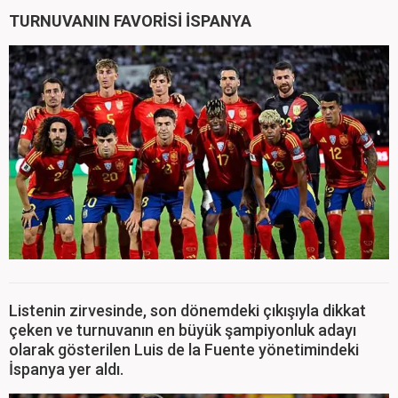
TURNUVANIN FAVORİSİ İSPANYA
Listenin zirvesinde, son dönemdeki çıkışıyla dikkat
çeken ve turnuvanın en büyük şampiyonluk adayı
olarak gösterilen Luis de la Fuente yönetimindeki
İspanya yer aldı.