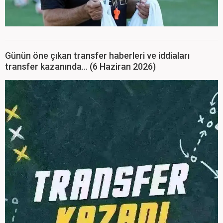
Günün öne çıkan transfer haberleri ve iddiaları
transfer kazanında... (6 Haziran 2026)