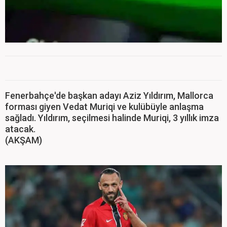
Fenerbahçe'de başkan adayı Aziz Yıldırım, Mallorca
forması giyen Vedat Muriqi ve kulübüyle anlaşma
sağladı. Yıldırım, seçilmesi halinde Muriqi, 3 yıllık imza
atacak.
(AKŞAM)