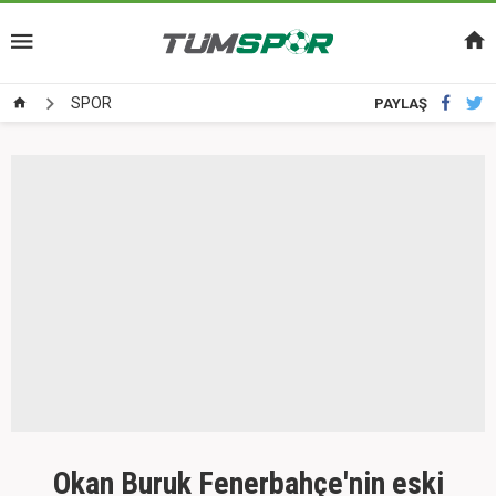
SPOR
PAYLAŞ
Okan Buruk Fenerbahçe'nin eski