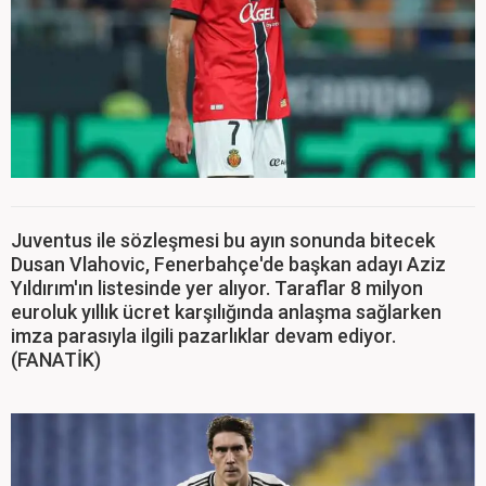
Juventus ile sözleşmesi bu ayın sonunda bitecek
Dusan Vlahovic, Fenerbahçe'de başkan adayı Aziz
Yıldırım'ın listesinde yer alıyor. Taraflar 8 milyon
euroluk yıllık ücret karşılığında anlaşma sağlarken
imza parasıyla ilgili pazarlıklar devam ediyor.
(FANATİK)