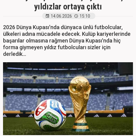
yıldızlar ortaya çıktı
14.06.2026
15:10
2026 Dünya Kupası'nda dünyaca ünlü futbolcular,
ülkeleri adına mücadele edecek. Kulüp kariyerlerinde
başarılar olmasına rağmen Dünya Kupası'nda hiç
forma giymeyen yıldız futbolcuları sizler için
derledik...