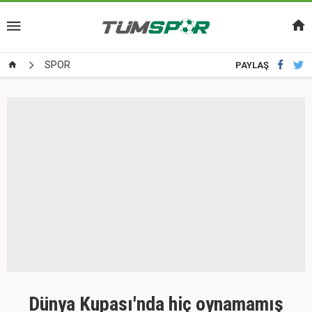
SPOR
PAYLAŞ
Dünya Kupası'nda hiç oynamamış