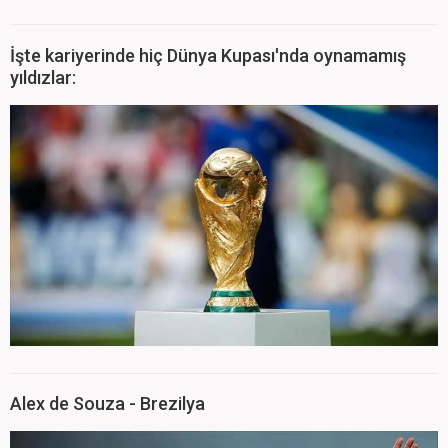
İşte kariyerinde hiç Dünya Kupası'nda oynamamış
yıldızlar:
Alex de Souza - Brezilya