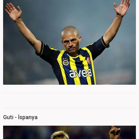
Guti - İspanya