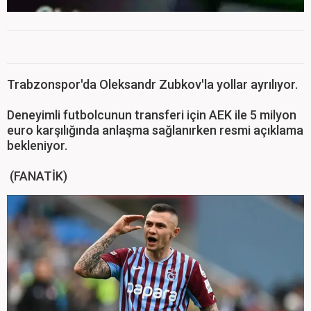
Trabzonspor'da Oleksandr Zubkov'la yollar ayrılıyor.
Deneyimli futbolcunun transferi için AEK ile 5 milyon
euro karşılığında anlaşma sağlanırken resmi açıklama
bekleniyor.
(FANATİK)