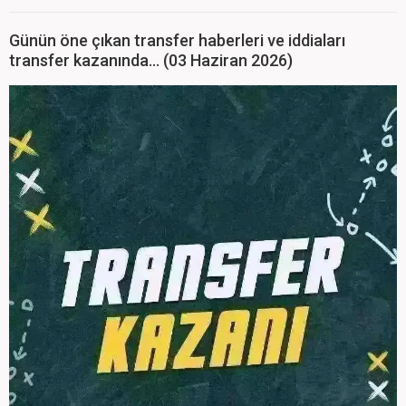
Günün öne çıkan transfer haberleri ve iddiaları
transfer kazanında... (03 Haziran 2026)