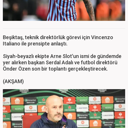
Beşiktaş, teknik direktörlük görevi için Vincenzo
Italiano ile prensipte anlaştı.
Siyah-beyazlı ekipte Arne Slot'un ismi de gündemde
yer alırken başkan Serdal Adalı ve futbol direktörü
Önder Özen son bir toplantı gerçekleştirecek.
(AKŞAM)