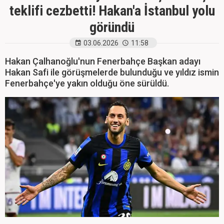
teklifi cezbetti! Hakan'a İstanbul yolu
göründü
03.06.2026
11:58
Hakan Çalhanoğlu'nun Fenerbahçe Başkan adayı
Hakan Safi ile görüşmelerde bulunduğu ve yıldız ismin
Fenerbahçe'ye yakın olduğu öne sürüldü.