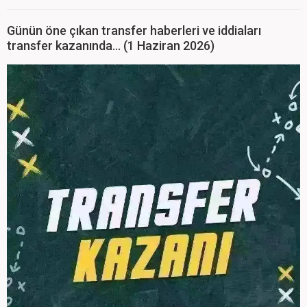
Günün öne çıkan transfer haberleri ve iddiaları
transfer kazanında... (1 Haziran 2026)