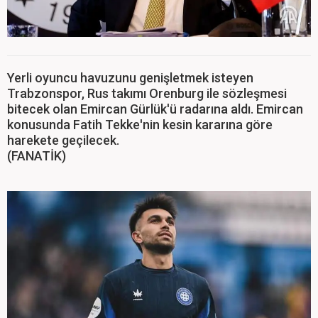
Yerli oyuncu havuzunu genişletmek isteyen
Trabzonspor, Rus takımı Orenburg ile sözleşmesi
bitecek olan Emircan Gürlük'ü radarına aldı. Emircan
konusunda Fatih Tekke'nin kesin kararına göre
harekete geçilecek.
(FANATİK)