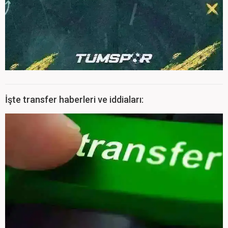
İşte transfer haberleri ve iddiaları: