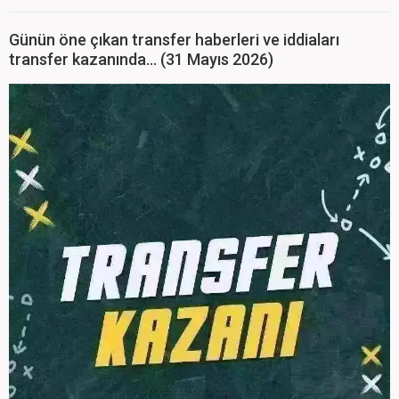
Günün öne çıkan transfer haberleri ve iddiaları
transfer kazanında... (31 Mayıs 2026)