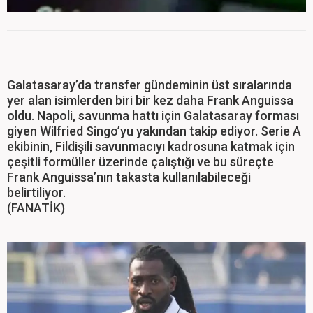
Galatasaray’da transfer gündeminin üst sıralarında
yer alan isimlerden biri bir kez daha Frank Anguissa
oldu. Napoli, savunma hattı için Galatasaray forması
giyen Wilfried Singo’yu yakından takip ediyor. Serie A
ekibinin, Fildişili savunmacıyı kadrosuna katmak için
çeşitli formüller üzerinde çalıştığı ve bu süreçte
Frank Anguissa’nın takasta kullanılabileceği
belirtiliyor.
(FANATİK)