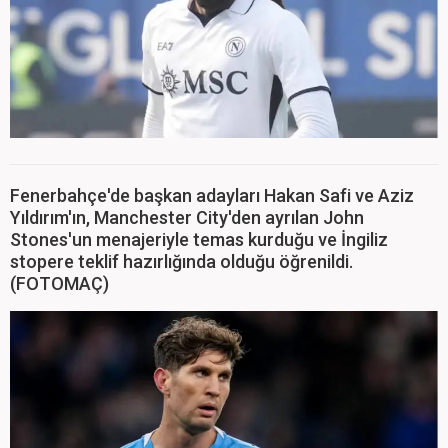
Fenerbahçe'de başkan adayları Hakan Safi ve Aziz
Yıldırım'ın, Manchester City'den ayrılan John
Stones'un menajeriyle temas kurduğu ve İngiliz
stopere teklif hazırlığında olduğu öğrenildi.
(FOTOMAÇ)