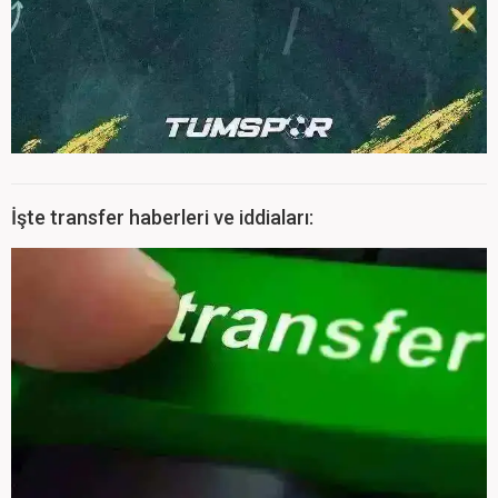
İşte transfer haberleri ve iddiaları: