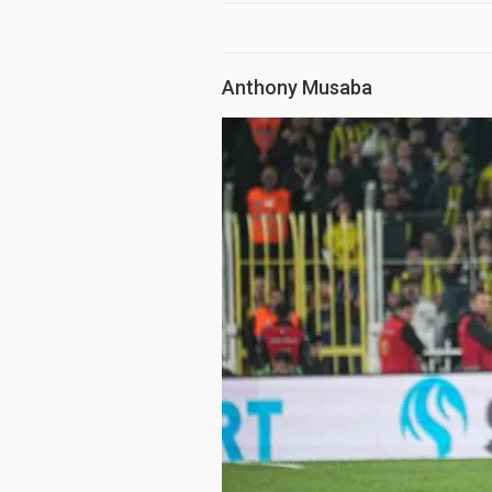
Anthony Musaba