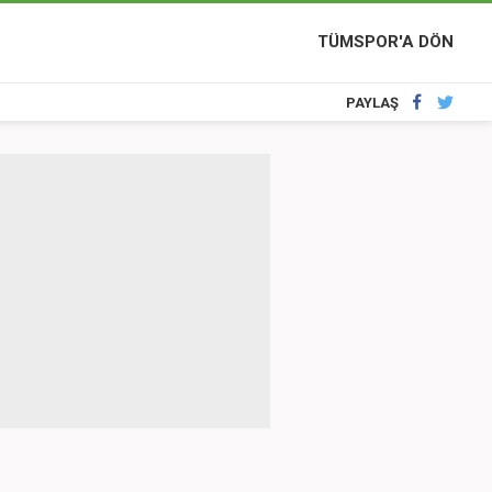
TÜMSPOR'A DÖN
PAYLAŞ