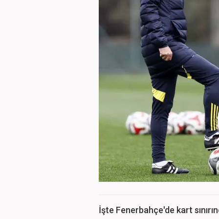
İşte Fenerbahçe'de kart sınırın