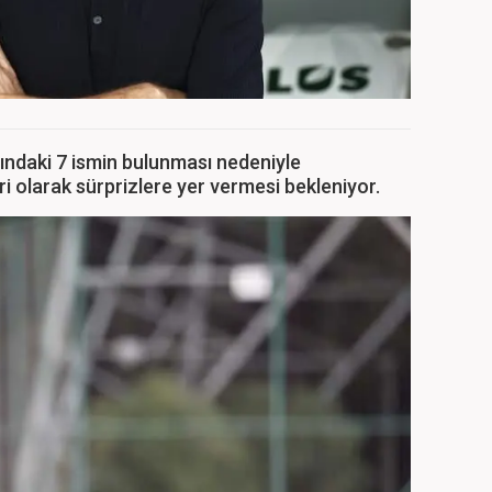
rındaki 7 ismin bulunması nedeniyle
i olarak sürprizlere yer vermesi bekleniyor.