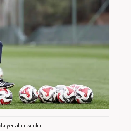
da yer alan isimler: