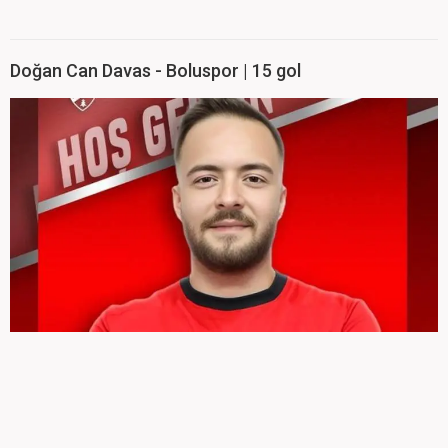
Doğan Can Davas - Boluspor | 15 gol