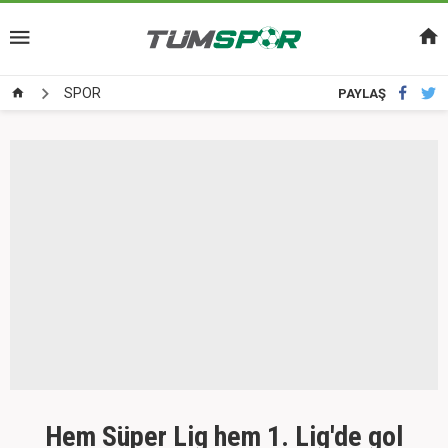
SPOR
PAYLAŞ
Hem Süper Lig hem 1. Lig'de gol