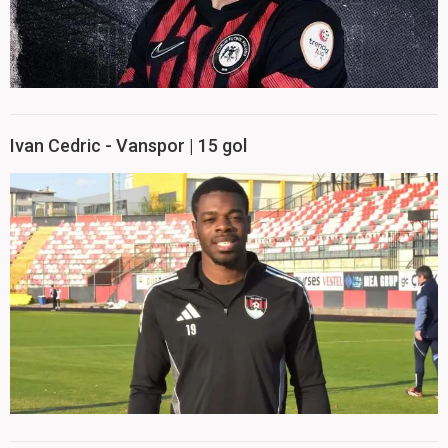
Ivan Cedric - Vanspor | 15 gol