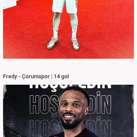
Fredy - Çorumspor | 14 gol