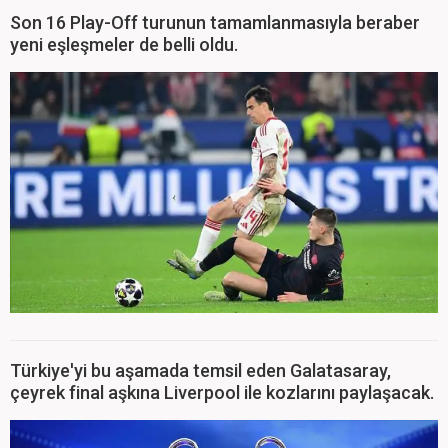
Son 16 Play-Off turunun tamamlanmasıyla beraber
yeni eşleşmeler de belli oldu.
Türkiye'yi bu aşamada temsil eden Galatasaray,
çeyrek final aşkına Liverpool ile kozlarını paylaşacak.