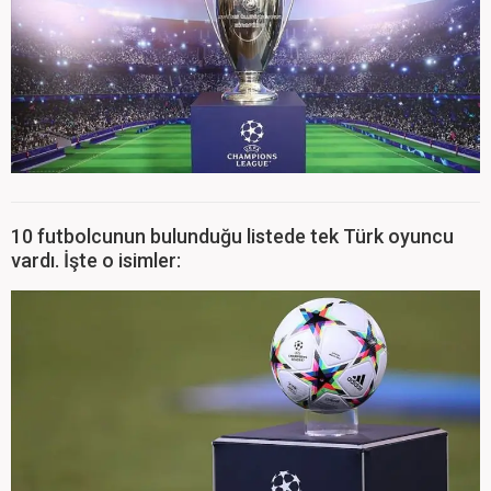
10 futbolcunun bulunduğu listede tek Türk oyuncu
vardı. İşte o isimler: