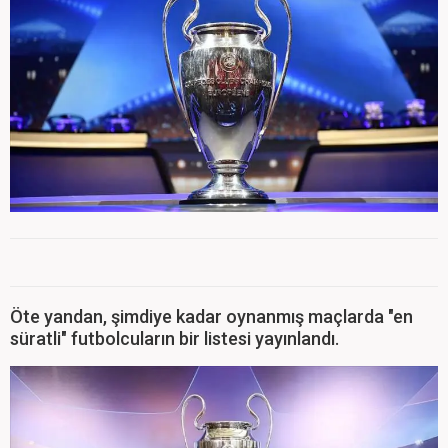
Öte yandan, şimdiye kadar oynanmış maçlarda "en
süratli" futbolcuların bir listesi yayınlandı.