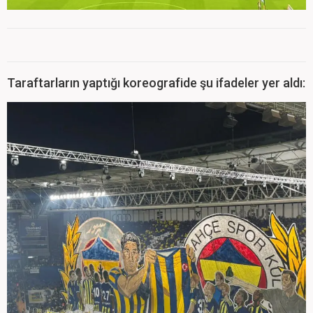
Taraftarların yaptığı koreografide şu ifadeler yer aldı: