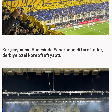
Karşılaşmanın öncesinde Fenerbahçeli taraftarlar,
derbiye özel koreofrafi yaptı.