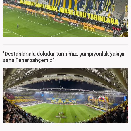
"Destanlarınla doludur tarihimiz, şampiyonluk yakışır
sana Fenerbahçemiz."