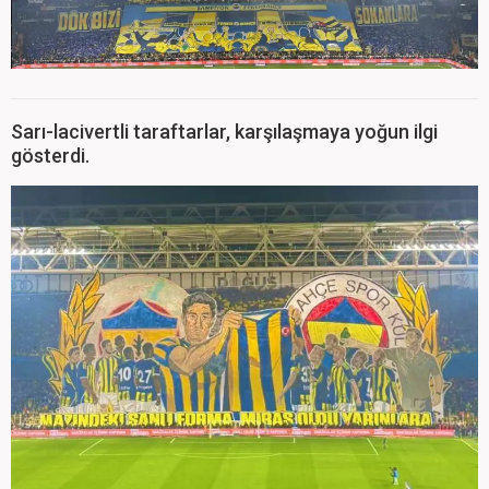
Sarı-lacivertli taraftarlar, karşılaşmaya yoğun ilgi
gösterdi.