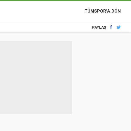
TÜMSPOR'A DÖN
PAYLAŞ