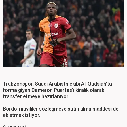
Trabzonspor, Suudi Arabistn ekibi Al-Qadsiah'ta
forma giyen Cameron Puertas'ı kiralık olarak
transfer etmeye hazırlanıyor.
Bordo-mavililer sözleşmeye satın alma maddesi de
ekletmek istiyor.