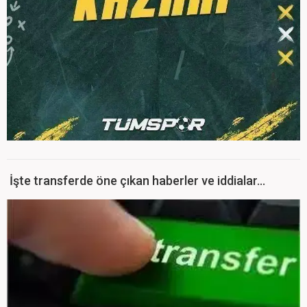
İşte transferde öne çıkan haberler ve iddialar...