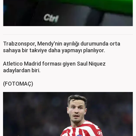
Trabzonspor, Mendy'nin ayrılığı durumunda orta
sahaya bir takviye daha yapmayı planlıyor.
Atletico Madrid forması giyen Saul Niquez
adaylardan biri.
(FOTOMAÇ)