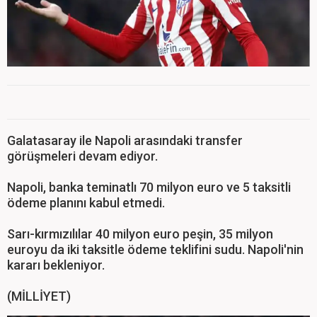
Galatasaray ile Napoli arasındaki transfer
görüşmeleri devam ediyor.
Napoli, banka teminatlı 70 milyon euro ve 5 taksitli
ödeme planını kabul etmedi.
Sarı-kırmızılılar 40 milyon euro peşin, 35 milyon
euroyu da iki taksitle ödeme teklifini sudu. Napoli'nin
kararı bekleniyor.
(MİLLİYET)