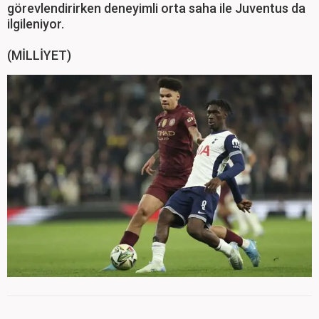
görevlendirirken deneyimli orta saha ile Juventus da
ilgileniyor.
(MİLLİYET)