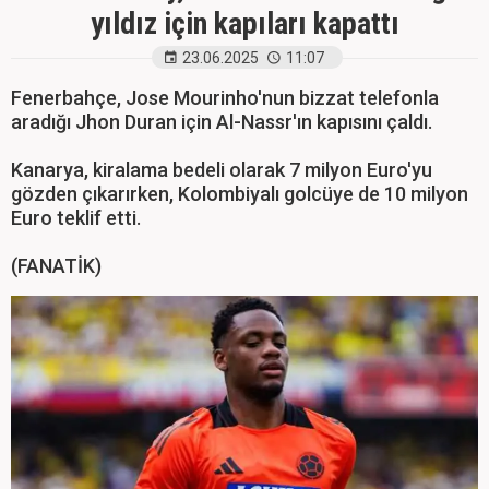
yıldız için kapıları kapattı
23.06.2025
11:07
Fenerbahçe, Jose Mourinho'nun bizzat telefonla
aradığı Jhon Duran için Al-Nassr'ın kapısını çaldı.
Kanarya, kiralama bedeli olarak 7 milyon Euro'yu
gözden çıkarırken, Kolombiyalı golcüye de 10 milyon
Euro teklif etti.
(FANATİK)