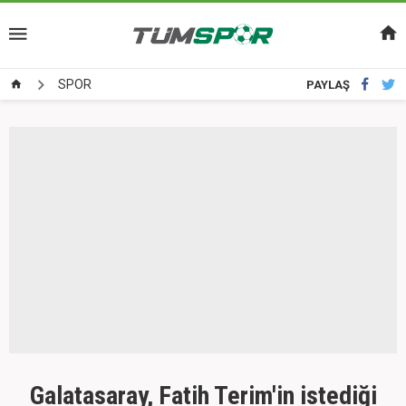
SPOR
PAYLAŞ
Galatasaray, Fatih Terim'in istediği