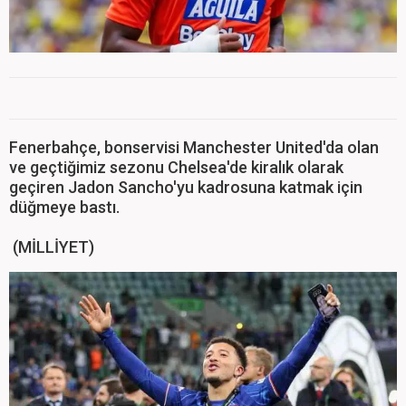
Fenerbahçe, bonservisi Manchester United'da olan
ve geçtiğimiz sezonu Chelsea'de kiralık olarak
geçiren Jadon Sancho'yu kadrosuna katmak için
düğmeye bastı.
(MİLLİYET)