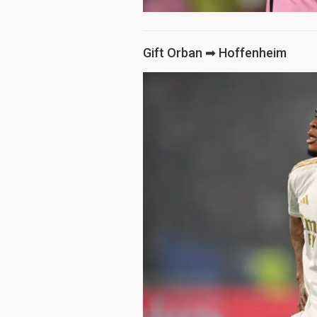
Gift Orban ➡ Hoffenheim