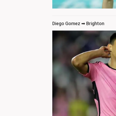
Diego Gomez ➡ Brighton