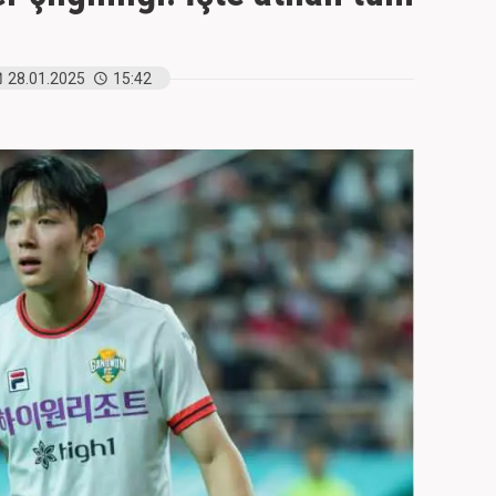
28.01.2025
15:42