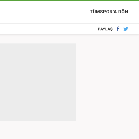
TÜMSPOR'A DÖN
PAYLAŞ