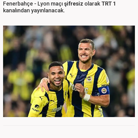
Fenerbahçe - Lyon maçı
şifresiz
olarak
TRT 1
kanalından yayınlanacak.