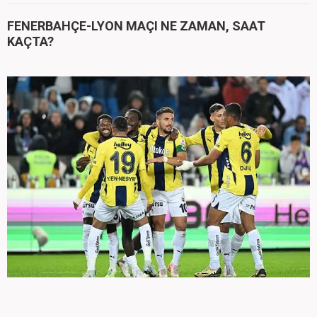
FENERBAHÇE-LYON MAÇI NE ZAMAN, SAAT
KAÇTA?