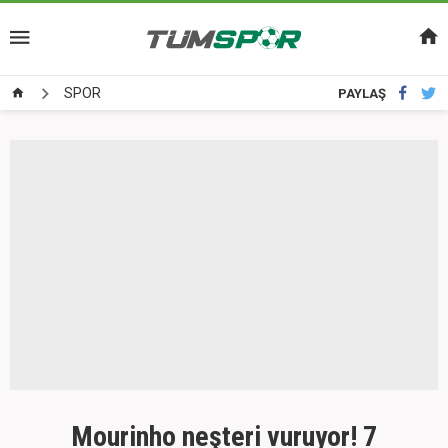
SPOR
PAYLAŞ
Mourinho neşteri vuruyor! 7