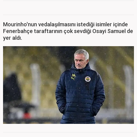
Mourinho'nun vedalaşılmasını istediği isimler içinde
Fenerbahçe taraftarının çok sevdiği Osayi Samuel de
yer aldı.