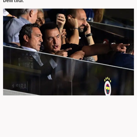
belirtildi.