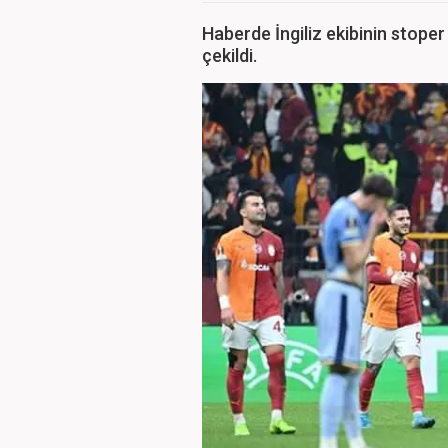
Haberde İngiliz ekibinin stoper 
çekildi.