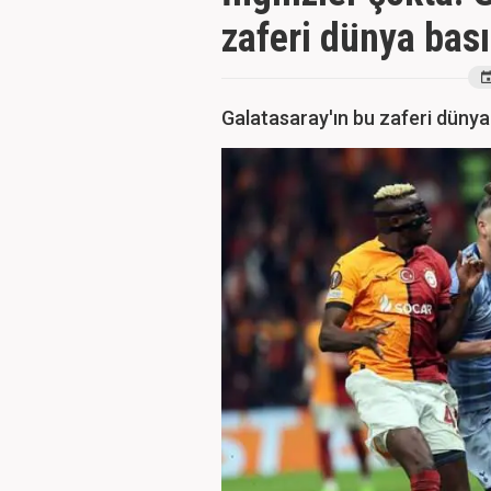
zaferi dünya bas
Galatasaray'ın bu zaferi dünya 