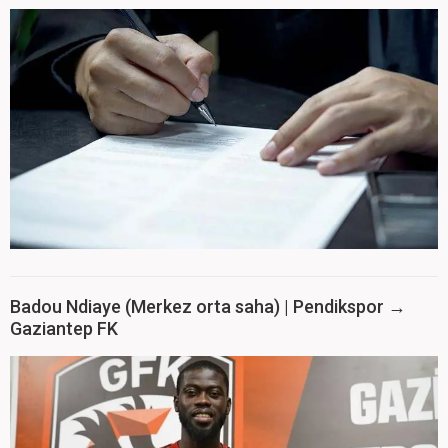
Badou Ndiaye (Merkez orta saha) | Pendikspor →
Gaziantep FK