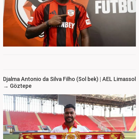
Djalma Antonio da Silva Filho (Sol bek) | AEL Limassol
→ Göztepe