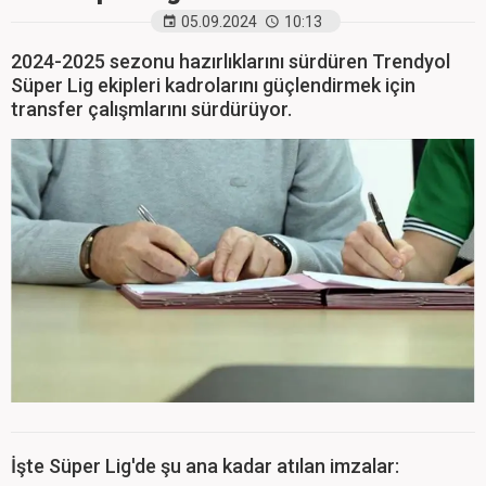
05.09.2024
10:13
2024-2025 sezonu hazırlıklarını sürdüren Trendyol
Süper Lig ekipleri kadrolarını güçlendirmek için
transfer çalışmlarını sürdürüyor.
İşte Süper Lig'de şu ana kadar atılan imzalar: