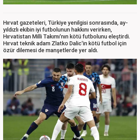
Hırvat gazeteleri, Türkiye yenilgisi sonrasında, ay-
yıldızlı ekibin iyi futbolunun hakkını verirken,
Hırvatistan Milli Takımı'nın kötü futbolunu eleştirdi.
Hırvat teknik adam Zlatko Dalic'in kötü futbol için
özür dilemesi de manşetlerde yer aldı.