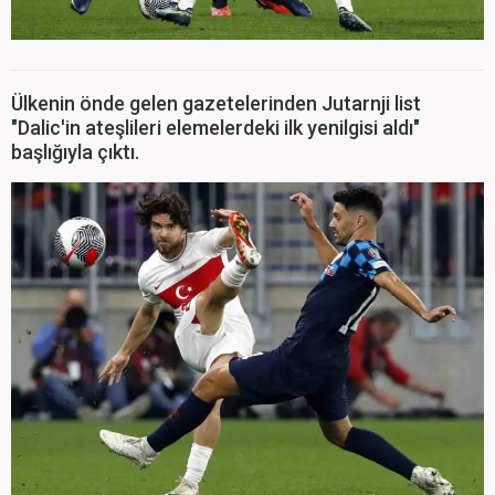
Ülkenin önde gelen gazetelerinden Jutarnji list
"Dalic'in ateşlileri elemelerdeki ilk yenilgisi aldı"
başlığıyla çıktı.