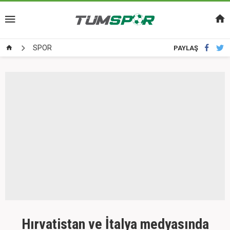
SPOR
PAYLAŞ
Hırvatistan ve İtalya medyasında