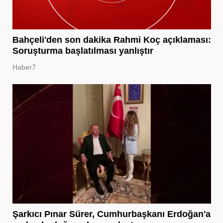
Bahçeli'den son dakika Rahmi Koç açıklaması:
Soruşturma başlatılması yanlıştır
Haber7
Şarkıcı Pınar Sürer, Cumhurbaşkanı Erdoğan'a