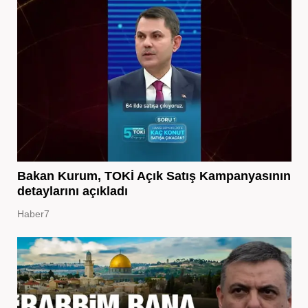
Bakan Kurum, TOKİ Açık Satış Kampanyasının
detaylarını açıkladı
Haber7