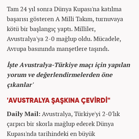
Tam 24 yıl sonra Dünya Kupası'na katılma
başarısı gösteren A Milli Takım, turnuvaya
kötü bir başlangıç yaptı. Milliler,
Avustralya'ya 2-0 mağlup oldu. Mücadele,
Avrupa basınında manşetlere taşındı.
İşte Avustralya-Türkiye maçı için yapılan
yorum ve değerlendirmelerden öne
çıkanlar'
'AVUSTRALYA ŞAŞKINA ÇEVİRDİ"
Daily Mail:
Avustralya, Türkiye'yi 2-0'lık
çarpıcı bir skorla mağlup ederek Dünya
Kupası'nda tarihindeki en büyük