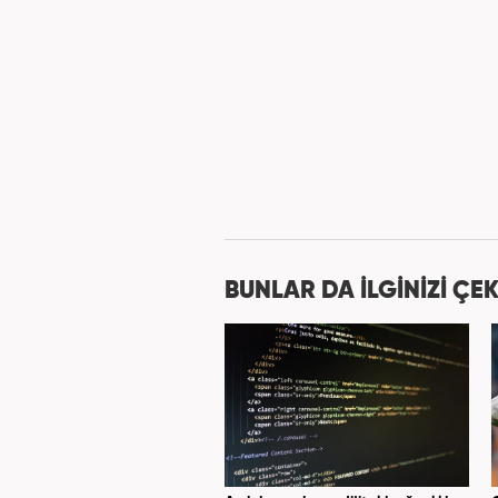
BUNLAR DA İLGİNİZİ ÇEK