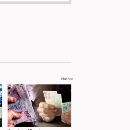
Makroo