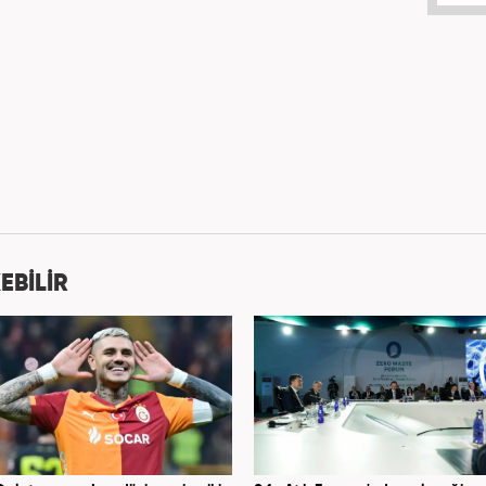
EBİLİR